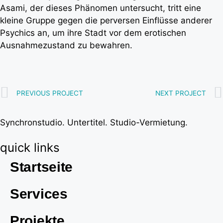
Asami, der dieses Phänomen untersucht, tritt eine
kleine Gruppe gegen die perversen Einflüsse anderer
Psychics an, um ihre Stadt vor dem erotischen
Ausnahmezustand zu bewahren.
PREVIOUS PROJECT
NEXT PROJECT
Synchronstudio. Untertitel. Studio-Vermietung.
quick links
Startseite
Services
Projekte