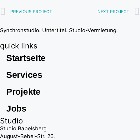
PREVIOUS PROJECT
NEXT PROJECT
Synchronstudio. Untertitel. Studio-Vermietung.
quick links
Startseite
Services
Projekte
Jobs
Studio
Studio Babelsberg
August-Bebel-Str. 26,