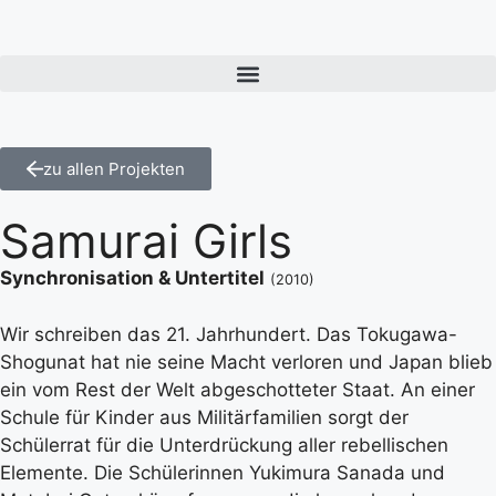
zu allen Projekten
Samurai Girls
Synchronisation & Untertitel
(2010)
Wir schreiben das 21. Jahrhundert. Das Tokugawa-
Shogunat hat nie seine Macht verloren und Japan blieb
ein vom Rest der Welt abgeschotteter Staat. An einer
Schule für Kinder aus Militärfamilien sorgt der
Schülerrat für die Unterdrückung aller rebellischen
Elemente. Die Schülerinnen Yukimura Sanada und