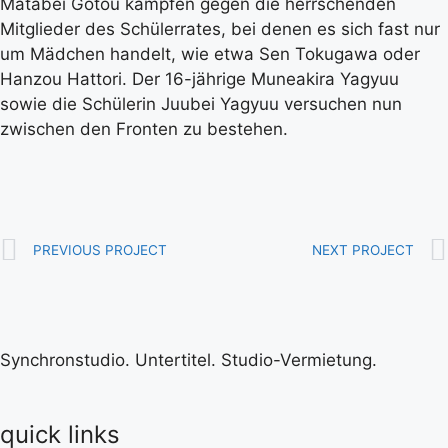
Matabei Gotou kämpfen gegen die herrschenden
Mitglieder des Schülerrates, bei denen es sich fast nur
um Mädchen handelt, wie etwa Sen Tokugawa oder
Hanzou Hattori. Der 16-jährige Muneakira Yagyuu
sowie die Schülerin Juubei Yagyuu versuchen nun
zwischen den Fronten zu bestehen.
PREVIOUS PROJECT
NEXT PROJECT
Synchronstudio. Untertitel. Studio-Vermietung.
quick links