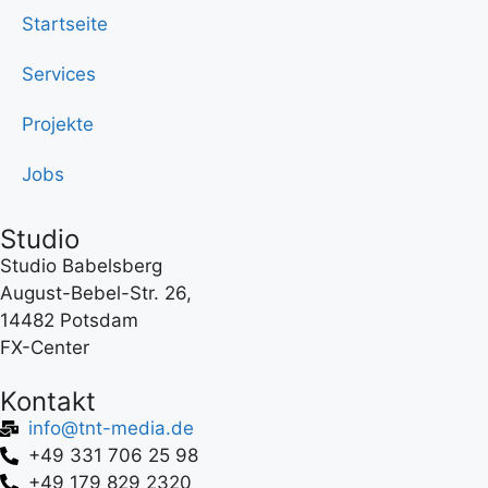
Startseite
Services
Projekte
Jobs
Studio
Studio Babelsberg
August-Bebel-Str. 26,
14482 Potsdam
FX-Center
Kontakt
info@tnt-media.de
+49 331 706 25 98
+49 179 829 2320